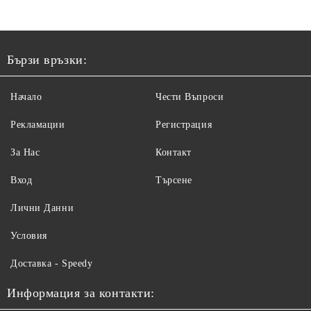
Бързи връзки:
Начало
Чести Въпроси
Рекламации
Регистрация
За Нас
Контакт
Вход
Търсене
Лични Данни
Условия
Доставка - Speedy
Информация за контакти: