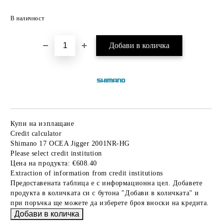
Добави в желани
В наличност
Купи на изплащане
Credit calculator
Shimano 17 OCEA Jigger 2001NR-HG
Please select credit institution
Цена на продукта:
€608.40
Extraction of information from credit institutions
Предоставената таблица е с информационна цел. Добавете
продукта в количката си с бутона "Добави в количката" и
при поръчка ще можете да изберете броя вноски на кредита.