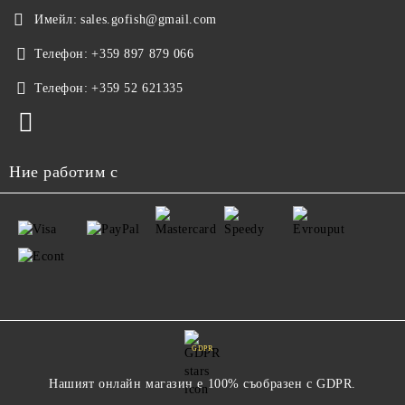
Имейл:
sales.gofish@gmail.com
Телефон:
+359 897 879 066
Телефон:
+359 52 621335
Ние работим с
GDPR
Нашият онлайн магазин е 100% съобразен с GDPR.