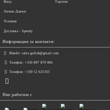
Вход
Търсене
Лични Данни
Условия
Доставка - Speedy
Информация за контакти:
Имейл:
sales.gofish@gmail.com
Телефон:
+359 897 879 066
Телефон:
+359 52 621335
Ние работим с