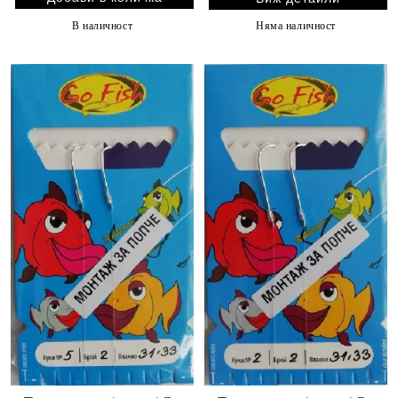
В наличност
Няма наличност