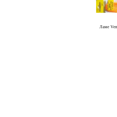
Ламе Veni