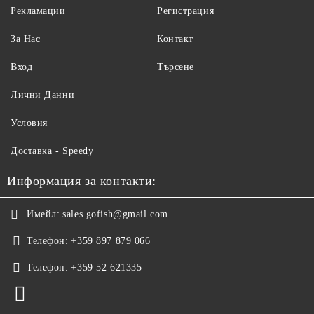
Рекламации
Регистрация
За Нас
Контакт
Вход
Търсене
Лични Данни
Условия
Доставка - Speedy
Информация за контакти:
Имейл:
sales.gofish@gmail.com
Телефон:
+359 897 879 066
Телефон:
+359 52 621335