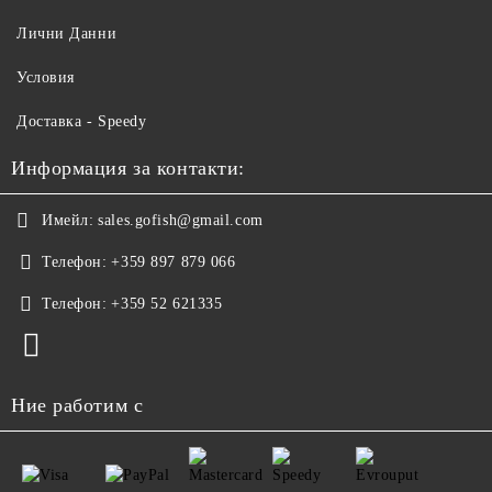
Лични Данни
Условия
Доставка - Speedy
Информация за контакти:
Имейл:
sales.gofish@gmail.com
Телефон:
+359 897 879 066
Телефон:
+359 52 621335
Ние работим с