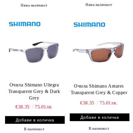
Няма наличност
Няма наличност
Очила Shimano Ultegra
Очила Shimano Antares
Transparent Grey & Dark
Transparent Grey & Copper
Grey
€38.35
75.01лв.
€38.35
75.01лв.
В наличност
В наличност