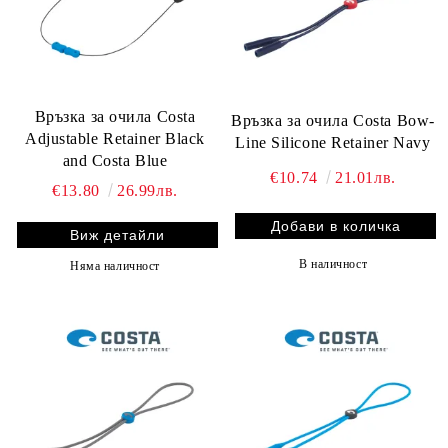
Връзка за очила Costa
Връзка за очила Costa Bow-
Adjustable Retainer Black
Line Silicone Retainer Navy
and Costa Blue
€10.74
21.01лв.
€13.80
26.99лв.
Виж детайли
В наличност
Няма наличност