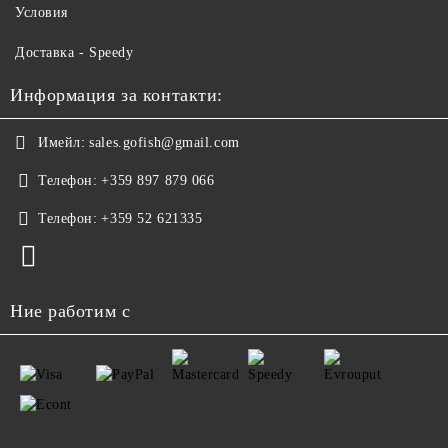
Условия
Доставка - Speedy
Информация за контакти:
Имейл:
sales.gofish@gmail.com
Телефон:
+359 897 879 066
Телефон:
+359 52 621335
Ние работим с