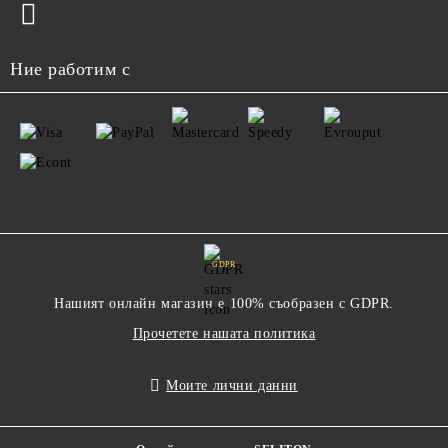
Ние работим с
GDPR
Нашият онлайн магазин е 100% съобразен с GDPR.
Прочетете нашата политика
Моите лични данни