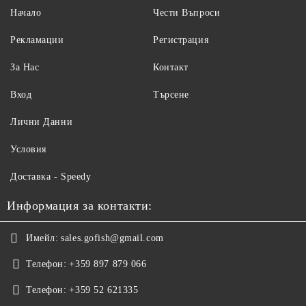
Начало
Чести Въпроси
Рекламации
Регистрация
За Нас
Контакт
Вход
Търсене
Лични Данни
Условия
Доставка - Speedy
Информация за контакти:
Имейл:
sales.gofish@gmail.com
Телефон:
+359 897 879 066
Телефон:
+359 52 621335