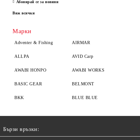
Абонирай се за новини
Виж всички
Марки
Adventer & Fishing
AIRMAR
ALLPA
AVID Carp
AWABI HONPO
AWABI WORKS
BASIC GEAR
BELMONT
BKK
BLUE BLUE
Бързи връзки: