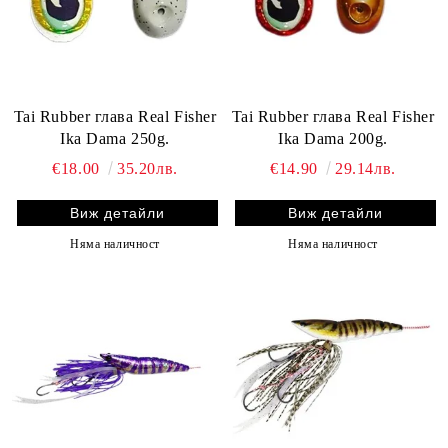
Tai Rubber глава Real Fisher
Tai Rubber глава Real Fisher
Ika Dama 250g.
Ika Dama 200g.
€18.00
35.20лв.
€14.90
29.14лв.
Виж детайли
Виж детайли
Няма наличност
Няма наличност