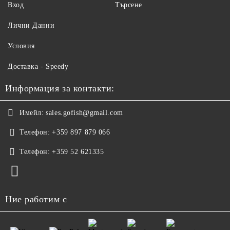
Вход
Търсене
Лични Данни
Условия
Доставка - Speedy
Информация за контакти:
Имейл:
sales.gofish@gmail.com
Телефон:
+359 897 879 066
Телефон:
+359 52 621335
Ние работим с