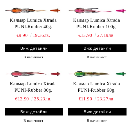
Калмар Lumica Xtrada
Калмар Lumica Xtrada
PUNI-Rubber 40g.
PUNI-Rubber 100g.
€9.90
19.36лв.
€13.90
27.19лв.
Виж детайли
Виж детайли
В наличност
В наличност
Калмар Lumica Xtrada
Калмар Lumica Xtrada
PUNI-Rubber 80g.
PUNI-Rubber 60g.
€12.90
25.23лв.
€11.90
23.27лв.
Виж детайли
Виж детайли
В наличност
В наличност