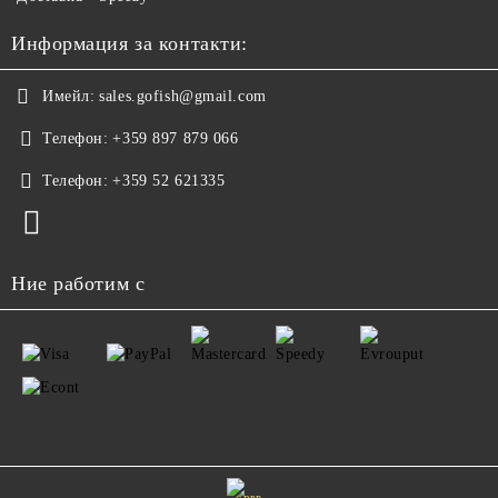
Информация за контакти:
Имейл:
sales.gofish@gmail.com
Телефон:
+359 897 879 066
Телефон:
+359 52 621335
Ние работим с