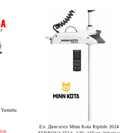
 Yamaha
Ел. Двигател Minn Kota Riptide 2024
8лв.