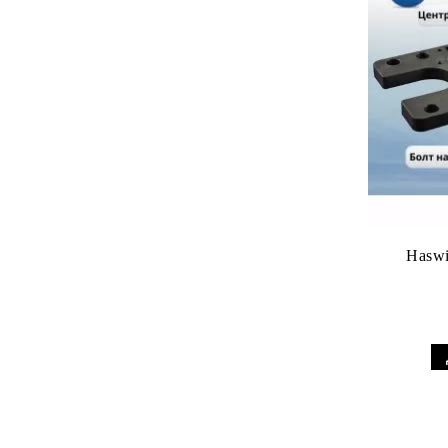
Haswi