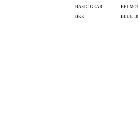
BASIC GEAR
BELMO
BKK
BLUE B