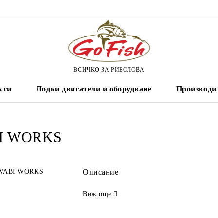
ВСИЧКО ЗА РИБОЛОВА
кти
Лодки двигатели и оборудване
Производи
I WORKS
Описание
Виж още