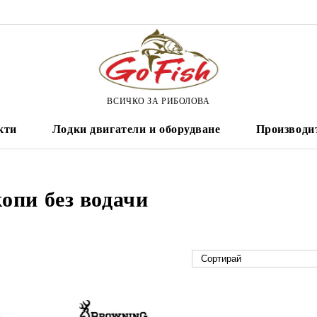
ВСИЧКО ЗА РИБОЛОВА
кти
Лодки двигатели и оборудване
Производи
опи без водачи