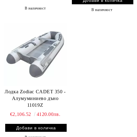
В наличност
В наличност
Лодка Zodiac CADET 350 -
Алумуминиево дъно
11019Z
€2,106.52
4120.00лв.