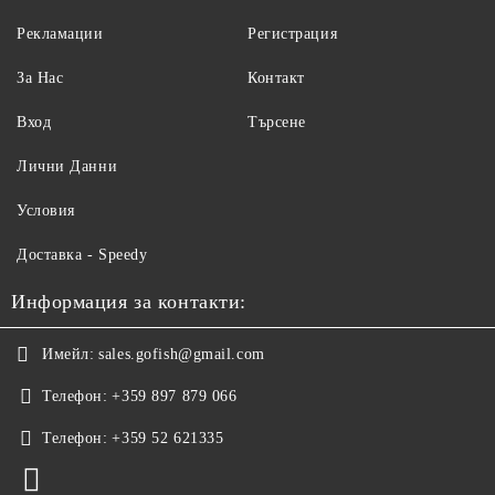
Рекламации
Регистрация
За Нас
Контакт
Вход
Търсене
Лични Данни
Условия
Доставка - Speedy
Информация за контакти:
Имейл:
sales.gofish@gmail.com
Телефон:
+359 897 879 066
Телефон:
+359 52 621335