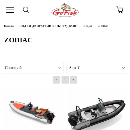
Начало
ЛОДКИ ДВИГАТЕЛИ и ОБОРУДВАНЕ
Лодки
ZODIAC
ZODIAC
«
»
1