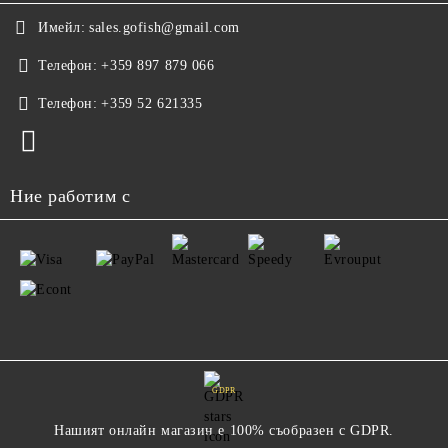
Имейл:
sales.gofish@gmail.com
Телефон:
+359 897 879 066
Телефон:
+359 52 621335
Ние работим с
GDPR
Нашият онлайн магазин е 100% съобразен с GDPR.