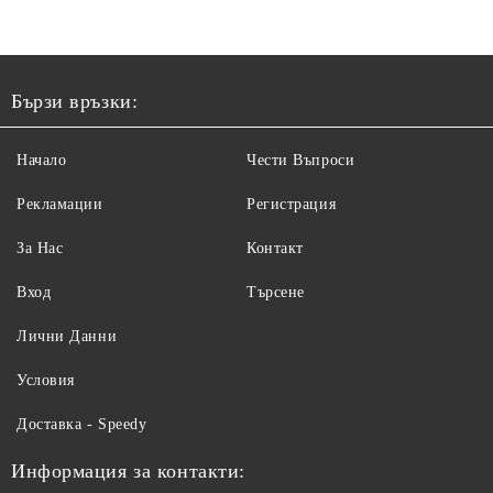
Бързи връзки:
Начало
Чести Въпроси
Рекламации
Регистрация
За Нас
Контакт
Вход
Търсене
Лични Данни
Условия
Доставка - Speedy
Информация за контакти: