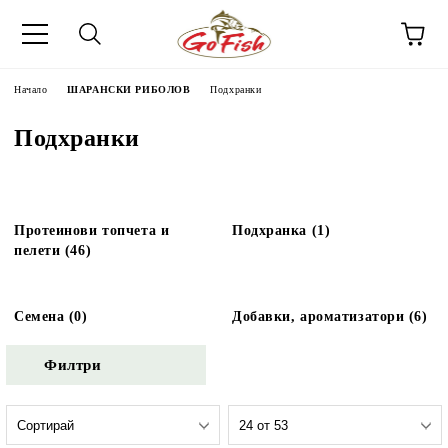
Начало
ШАРАНСКИ РИБОЛОВ
Подхранки
Подхранки
Протеинови топчета и
Подхранка (1)
пелети (46)
Семена (0)
Добавки, ароматизатори (6)
Филтри