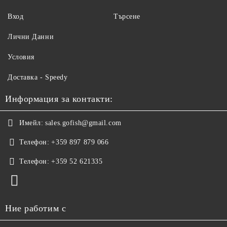
Вход
Търсене
Лични Данни
Условия
Доставка - Speedy
Информация за контакти:
Имейл:
sales.gofish@gmail.com
Телефон:
+359 897 879 066
Телефон:
+359 52 621335
Ние работим с