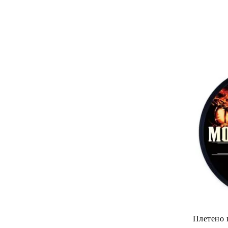
Плетено 