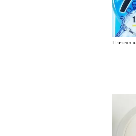
Плетено в