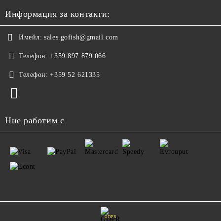
Информация за контакти:
Имейл:
sales.gofish@gmail.com
Телефон:
+359 897 879 066
Телефон:
+359 52 621335
Ние работим с
GDPR