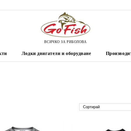
ВСИЧКО ЗА РИБОЛОВА
кти
Лодки двигатели и оборудване
Производи