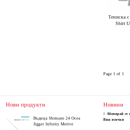
Тениска с
Shirt 
Page 1 of 1
Нови продукти
Новини
Абонирай се 
Въдица Shimano 24 Ocea
Виж всички
Jigger Infinity Motive