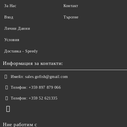
За Нас
Контакт
Вход
Търсене
Лични Данни
Условия
Доставка - Speedy
Информация за контакти:
Имейл:
sales.gofish@gmail.com
Телефон:
+359 897 879 066
Телефон:
+359 52 621335
Ние работим с