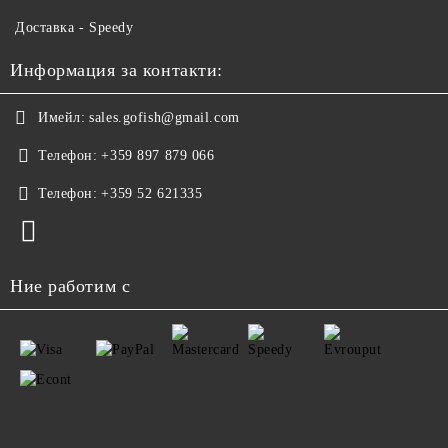
Доставка - Speedy
Информация за контакти:
Имейл:
sales.gofish@gmail.com
Телефон:
+359 897 879 066
Телефон:
+359 52 621335
Ние работим с