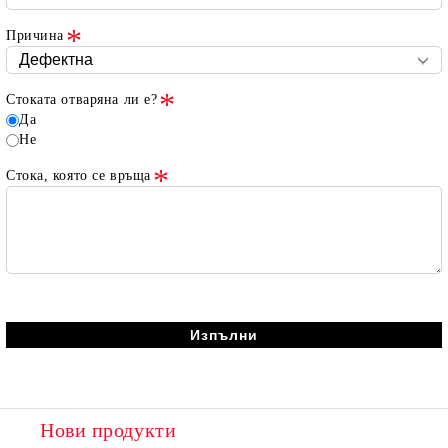
Причина
Стоката отваряна ли е?
Да
Не
Стока, която се връща
Нови продукти