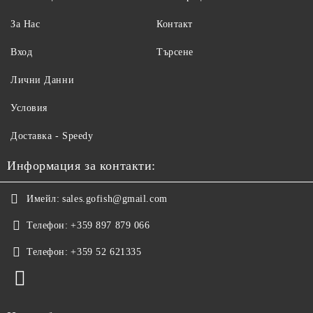
За Нас
Контакт
Вход
Търсене
Лични Данни
Условия
Доставка - Speedy
Информация за контакти:
Имейл:
sales.gofish@gmail.com
Телефон:
+359 897 879 066
Телефон:
+359 52 621335