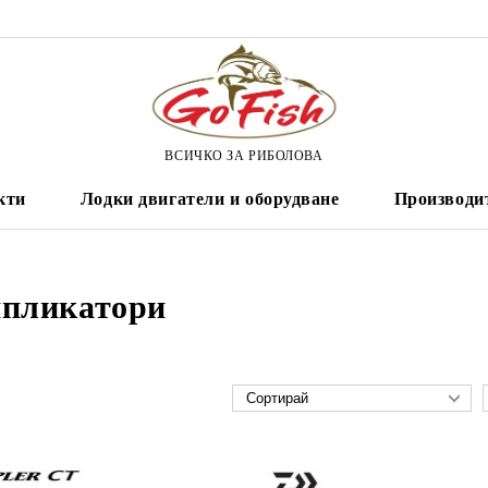
ВСИЧКО ЗА РИБОЛОВА
кти
Лодки двигатели и оборудване
Производи
пликатори