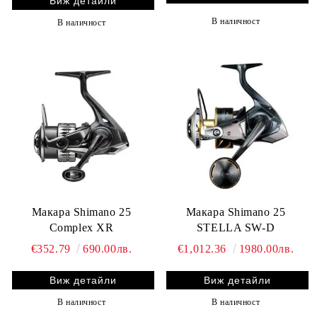
Виж детайли
В наличност
В наличност
Макара Shimano 25
Макара Shimano 25
Complex XR
STELLA SW-D
€352.79
690.00лв.
€1,012.36
1980.00лв.
Виж детайли
Виж детайли
В наличност
В наличност