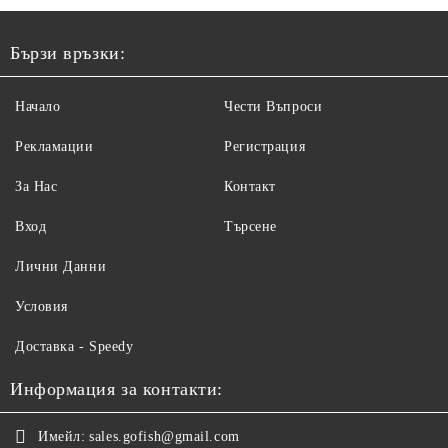
Бързи връзки:
Начало
Чести Въпроси
Рекламации
Регистрация
За Нас
Контакт
Вход
Търсене
Лични Данни
Условия
Доставка - Speedy
Информация за контакти:
Имейл:
sales.gofish@gmail.com