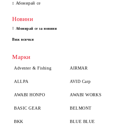
Абонирай се
Новини
Абонирай се за новини
Виж всички
Марки
Adventer & Fishing
AIRMAR
ALLPA
AVID Carp
AWABI HONPO
AWABI WORKS
BASIC GEAR
BELMONT
BKK
BLUE BLUE