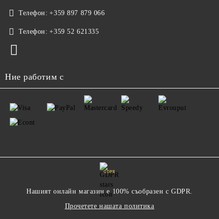
Телефон:
+359 897 879 066
Телефон:
+359 52 621335
Ние работим с
GDPR
Нашият онлайн магазин е 100% съобразен с GDPR.
Прочетете нашата политика