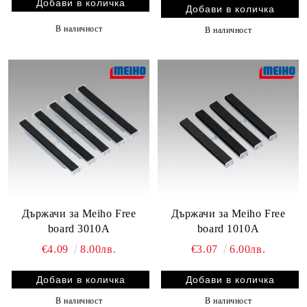
В наличност
В наличност
Държачи за Meiho Free
Държачи за Meiho Free
board 3010A
board 1010A
€4.09
8.00лв.
€3.07
6.00лв.
В наличност
В наличност