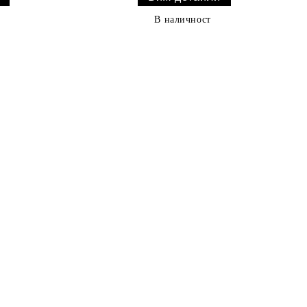
В наличност