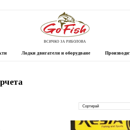
ВСИЧКО ЗА РИБОЛОВА
кти
Лодки двигатели и оборудване
Производи
рчета