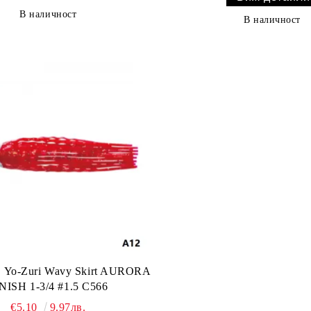
В наличност
В наличност
 Yo-Zuri Wavy Skirt AURORA
NISH 1-3/4 #1.5 C566
€5.10
9.97лв.