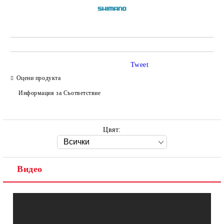
Tweet
Оцени продукта
Информация за Съответствие
Цвят:
Видео