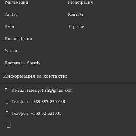
Рекламации
Регистрация
За Нас
Контакт
Вход
Търсене
Лични Данни
Условия
Доставка - Speedy
Информация за контакти:
Имейл:
sales.gofish@gmail.com
Телефон:
+359 897 879 066
Телефон:
+359 52 621335