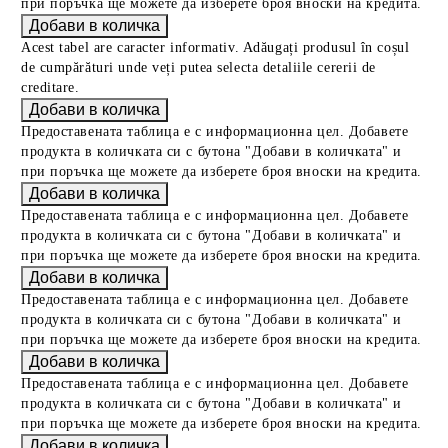
при поръчка ще можете да изберете броя вноски на кредита.
Acest tabel are caracter informativ. Adăugați produsul în coșul
de cumpărături unde veți putea selecta detaliile cererii de
creditare.
Предоставената таблица е с информационна цел. Добавете
продукта в количката си с бутона "Добави в количката" и
при поръчка ще можете да изберете броя вноски на кредита.
Предоставената таблица е с информационна цел. Добавете
продукта в количката си с бутона "Добави в количката" и
при поръчка ще можете да изберете броя вноски на кредита.
Предоставената таблица е с информационна цел. Добавете
продукта в количката си с бутона "Добави в количката" и
при поръчка ще можете да изберете броя вноски на кредита.
Предоставената таблица е с информационна цел. Добавете
продукта в количката си с бутона "Добави в количката" и
при поръчка ще можете да изберете броя вноски на кредита.