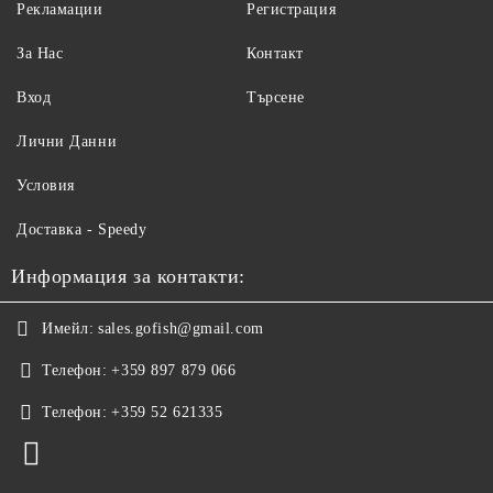
Рекламации
Регистрация
За Нас
Контакт
Вход
Търсене
Лични Данни
Условия
Доставка - Speedy
Информация за контакти:
Имейл:
sales.gofish@gmail.com
Телефон:
+359 897 879 066
Телефон:
+359 52 621335