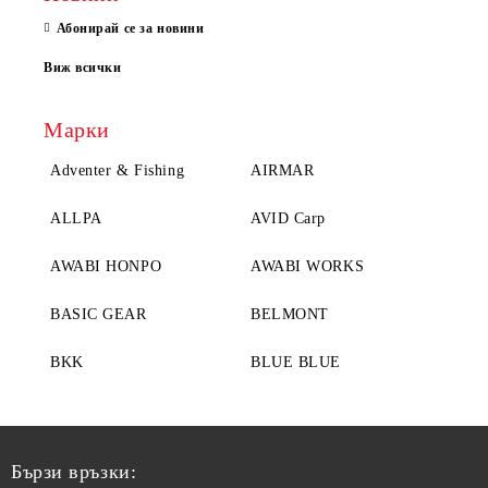
Абонирай се за новини
Виж всички
Марки
Adventer & Fishing
AIRMAR
ALLPA
AVID Carp
AWABI HONPO
AWABI WORKS
BASIC GEAR
BELMONT
BKK
BLUE BLUE
Бързи връзки: