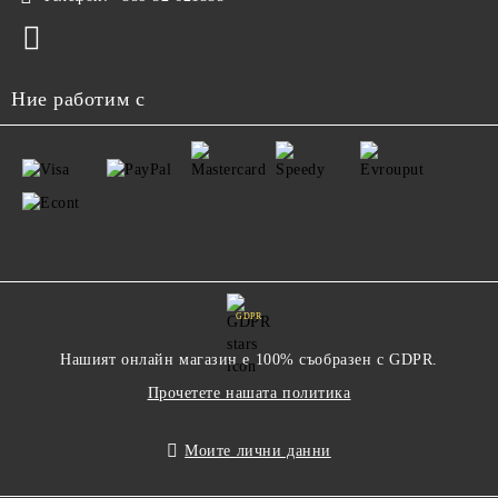
Ние работим с
GDPR
Нашият онлайн магазин е 100% съобразен с GDPR.
Прочетете нашата политика
Моите лични данни