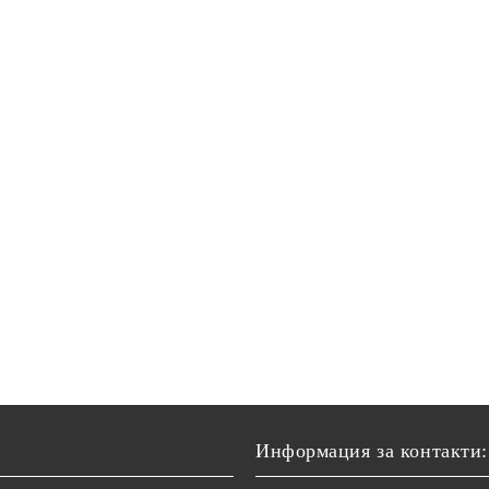
Информация за контакти: