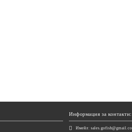
Информация за контакти:
Имейл:
sales.gofish@gmail.c