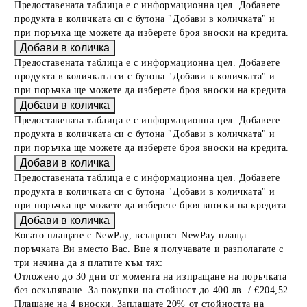
Предоставената таблица е с информационна цел. Добавете
продукта в количката си с бутона "Добави в количката" и
при поръчка ще можете да изберете броя вноски на кредита.
Предоставената таблица е с информационна цел. Добавете
продукта в количката си с бутона "Добави в количката" и
при поръчка ще можете да изберете броя вноски на кредита.
Предоставената таблица е с информационна цел. Добавете
продукта в количката си с бутона "Добави в количката" и
при поръчка ще можете да изберете броя вноски на кредита.
Предоставената таблица е с информационна цел. Добавете
продукта в количката си с бутона "Добави в количката" и
при поръчка ще можете да изберете броя вноски на кредита.
Когато плащате с NewPay, всъщност NewPay плаща
поръчката Ви вместо Вас. Вие я получавате и разполагате с
три начина да я платите към тях:
Отложено до 30 дни от момента на изпращане на поръчката
без оскъпяване. За покупки на стойност до 400 лв. / €204,52
Плащане на 4 вноски. Заплащате 20% от стойността на