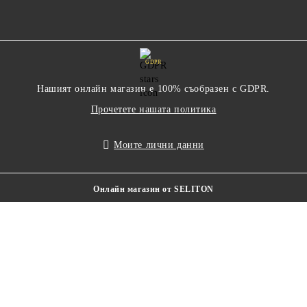
GDPR
Нашият онлайн магазин е 100% съобразен с GDPR.
Прочетете нашата политика
Моите лични данни
Онлайн магазин от SELITON