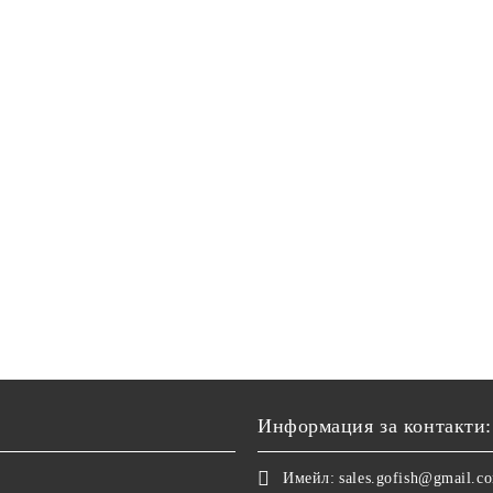
Информация за контакти:
Имейл:
sales.gofish@gmail.c