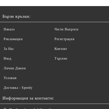
Бързи връзки:
Начало
Чести Въпроси
Рекламации
Регистрация
За Нас
Контакт
Вход
Търсене
Лични Данни
Условия
Доставка - Speedy
Информация за контакти: