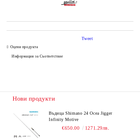
Tweet
Оцени продукта
Информация за Съответствие
Нови продукти
Въдица Shimano 24 Ocea Jigger
Infinity Motive
€650.00
1271.29лв.