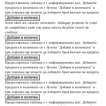
Предоставената таблица е с информационна цел. Добавете
продукта в количката си с бутона "Добави в количката" и
при поръчка ще можете да изберете броя вноски на кредита.
Acest tabel are caracter informativ. Adăugați produsul în coșul
de cumpărături unde veți putea selecta detaliile cererii de
creditare.
Предоставената таблица е с информационна цел. Добавете
продукта в количката си с бутона "Добави в количката" и
при поръчка ще можете да изберете броя вноски на кредита.
Предоставената таблица е с информационна цел. Добавете
продукта в количката си с бутона "Добави в количката" и
при поръчка ще можете да изберете броя вноски на кредита.
Предоставената таблица е с информационна цел. Добавете
продукта в количката си с бутона "Добави в количката" и
при поръчка ще можете да изберете броя вноски на кредита.
Предоставената таблица е с информационна цел. Добавете