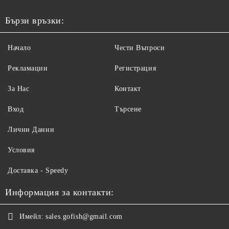
Бързи връзки:
Начало
Чести Въпроси
Рекламации
Регистрация
За Нас
Контакт
Вход
Търсене
Лични Данни
Условия
Доставка - Speedy
Информация за контакти:
Имейл:
sales.gofish@gmail.com