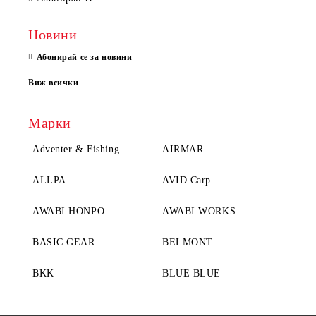
Новини
Абонирай се за новини
Виж всички
Марки
Adventer & Fishing
AIRMAR
ALLPA
AVID Carp
AWABI HONPO
AWABI WORKS
BASIC GEAR
BELMONT
BKK
BLUE BLUE