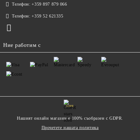
Телефон:
+359 897 879 066
Телефон:
+359 52 621335
Ние работим с
GDPR
Нашият онлайн магазин е 100% съобразен с GDPR.
Прочетете нашата политика