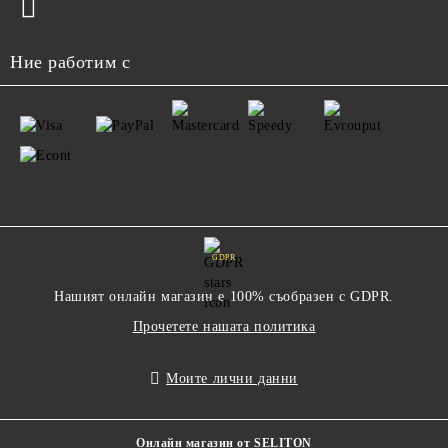
Ние работим с
GDPR
Нашият онлайн магазин е 100% съобразен с GDPR.
Прочетете нашата политика
Моите лични данни
Онлайн магазин от SELITON