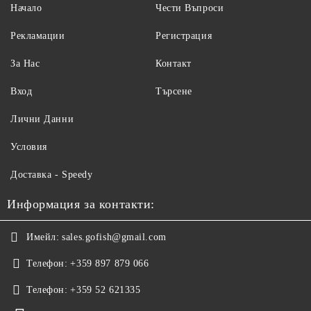
Начало
Чести Въпроси
Рекламации
Регистрация
За Нас
Контакт
Вход
Търсене
Лични Данни
Условия
Доставка - Speedy
Информация за контакти:
Имейл:
sales.gofish@gmail.com
Телефон:
+359 897 879 066
Телефон:
+359 52 621335