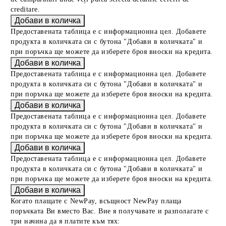
creditare.
Предоставената таблица е с информационна цел. Добавете
продукта в количката си с бутона "Добави в количката" и
при поръчка ще можете да изберете броя вноски на кредита.
Предоставената таблица е с информационна цел. Добавете
продукта в количката си с бутона "Добави в количката" и
при поръчка ще можете да изберете броя вноски на кредита.
Предоставената таблица е с информационна цел. Добавете
продукта в количката си с бутона "Добави в количката" и
при поръчка ще можете да изберете броя вноски на кредита.
Предоставената таблица е с информационна цел. Добавете
продукта в количката си с бутона "Добави в количката" и
при поръчка ще можете да изберете броя вноски на кредита.
Когато плащате с NewPay, всъщност NewPay плаща
поръчката Ви вместо Вас. Вие я получавате и разполагате с
три начина да я платите към тях: