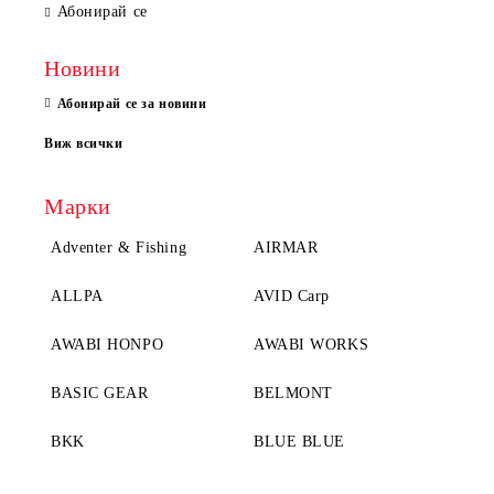
Абонирай се
Новини
Абонирай се за новини
Виж всички
Марки
Adventer & Fishing
AIRMAR
ALLPA
AVID Carp
AWABI HONPO
AWABI WORKS
BASIC GEAR
BELMONT
BKK
BLUE BLUE