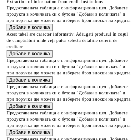
Extraction of information from credit institutions
Предоставената таблица е с информационна цел. Добавете
продукта в количката си с бутона "Добави в количката" и
при поръчка ще можете да изберете броя вноски на кредита.
Acest tabel are caracter informativ. Adăugați produsul în coșul
de cumpărături unde veți putea selecta detaliile cererii de
creditare.
Предоставената таблица е с информационна цел. Добавете
продукта в количката си с бутона "Добави в количката" и
при поръчка ще можете да изберете броя вноски на кредита.
Предоставената таблица е с информационна цел. Добавете
продукта в количката си с бутона "Добави в количката" и
при поръчка ще можете да изберете броя вноски на кредита.
Предоставената таблица е с информационна цел. Добавете
продукта в количката си с бутона "Добави в количката" и
при поръчка ще можете да изберете броя вноски на кредита.
Предоставената таблица е с информационна цел. Добавете