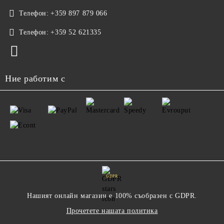
Телефон:
+359 897 879 066
Телефон:
+359 52 621335
Ние работим с
GDPR
Нашият онлайн магазин е 100% съобразен с GDPR.
Прочетете нашата политика