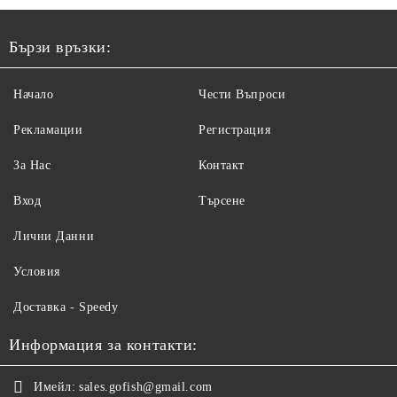
Бързи връзки:
Начало
Чести Въпроси
Рекламации
Регистрация
За Нас
Контакт
Вход
Търсене
Лични Данни
Условия
Доставка - Speedy
Информация за контакти:
Имейл:
sales.gofish@gmail.com