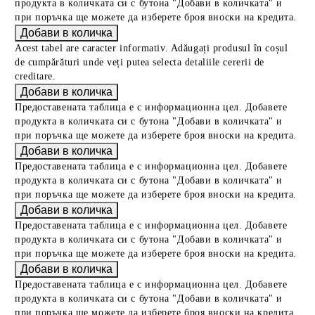
продукта в количката си с бутона "Добави в количката" и
при поръчка ще можете да изберете броя вноски на кредита.
Acest tabel are caracter informativ. Adăugați produsul în coșul
de cumpărături unde veți putea selecta detaliile cererii de
creditare.
Предоставената таблица е с информационна цел. Добавете
продукта в количката си с бутона "Добави в количката" и
при поръчка ще можете да изберете броя вноски на кредита.
Предоставената таблица е с информационна цел. Добавете
продукта в количката си с бутона "Добави в количката" и
при поръчка ще можете да изберете броя вноски на кредита.
Предоставената таблица е с информационна цел. Добавете
продукта в количката си с бутона "Добави в количката" и
при поръчка ще можете да изберете броя вноски на кредита.
Предоставената таблица е с информационна цел. Добавете
продукта в количката си с бутона "Добави в количката" и
при поръчка ще можете да изберете броя вноски на кредита.