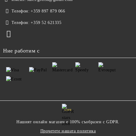
Телефон:
+359 897 879 066
Телефон:
+359 52 621335
Ние работим с
GDPR
Нашият онлайн магазин е 100% съобразен с GDPR.
Прочетете нашата политика