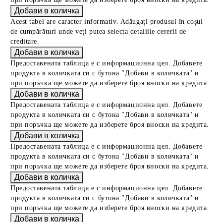
Acest tabel are caracter informativ. Adăugați produsul în coșul
de cumpărături unde veți putea selecta detaliile cererii de
creditare.
Предоставената таблица е с информационна цел. Добавете
продукта в количката си с бутона "Добави в количката" и
при поръчка ще можете да изберете броя вноски на кредита.
Предоставената таблица е с информационна цел. Добавете
продукта в количката си с бутона "Добави в количката" и
при поръчка ще можете да изберете броя вноски на кредита.
Предоставената таблица е с информационна цел. Добавете
продукта в количката си с бутона "Добави в количката" и
при поръчка ще можете да изберете броя вноски на кредита.
Предоставената таблица е с информационна цел. Добавете
продукта в количката си с бутона "Добави в количката" и
при поръчка ще можете да изберете броя вноски на кредита.