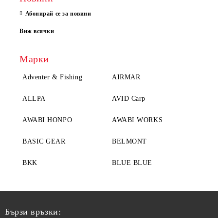
Абонирай се за новини
Виж всички
Марки
Adventer & Fishing
AIRMAR
ALLPA
AVID Carp
AWABI HONPO
AWABI WORKS
BASIC GEAR
BELMONT
BKK
BLUE BLUE
Бързи връзки: