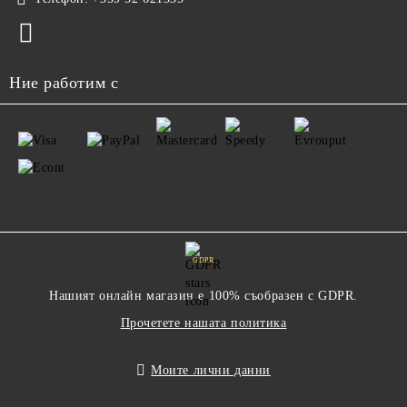
Ние работим с
GDPR
Нашият онлайн магазин е 100% съобразен с GDPR.
Прочетете нашата политика
Моите лични данни