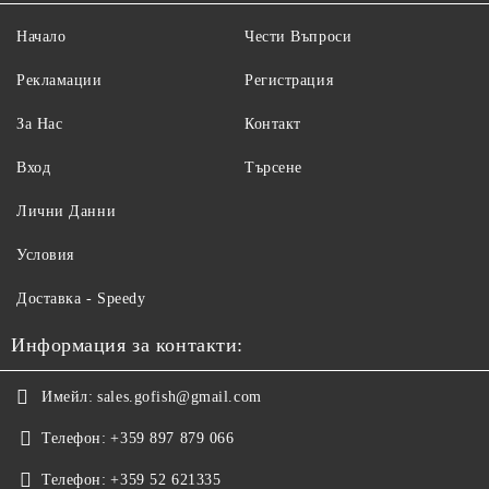
Начало
Чести Въпроси
Рекламации
Регистрация
За Нас
Контакт
Вход
Търсене
Лични Данни
Условия
Доставка - Speedy
Информация за контакти:
Имейл:
sales.gofish@gmail.com
Телефон:
+359 897 879 066
Телефон:
+359 52 621335