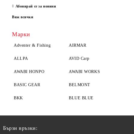
Абонирай се за новини
Виж всички
Марки
Adventer & Fishing
AIRMAR
ALLPA
AVID Carp
AWABI HONPO
AWABI WORKS
BASIC GEAR
BELMONT
BKK
BLUE BLUE
Бързи връзки: