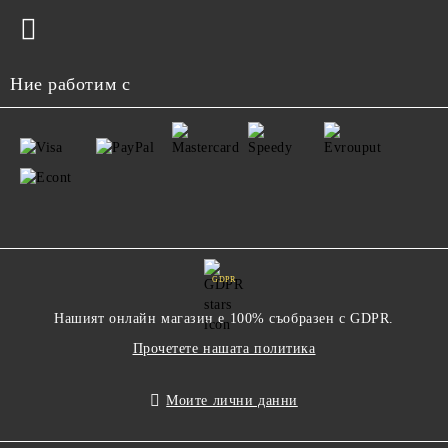
Ние работим с
GDPR
Нашият онлайн магазин е 100% съобразен с GDPR.
Прочетете нашата политика
Моите лични данни