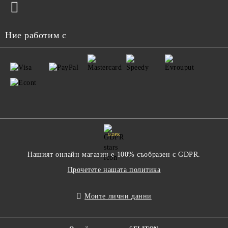
Ние работим с
GDPR
Нашият онлайн магазин е 100% съобразен с GDPR.
Прочетете нашата политика
Моите лични данни