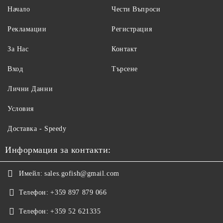
Начало
Чести Въпроси
Рекламации
Регистрация
За Нас
Контакт
Вход
Търсене
Лични Данни
Условия
Доставка - Speedy
Информация за контакти:
Имейл:
sales.gofish@gmail.com
Телефон:
+359 897 879 066
Телефон:
+359 52 621335