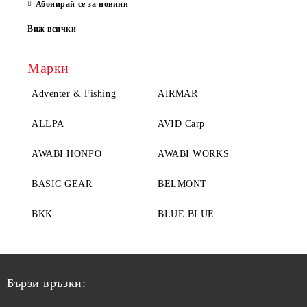
Абонирай се за новини
Виж всички
Марки
Adventer & Fishing
AIRMAR
ALLPA
AVID Carp
AWABI HONPO
AWABI WORKS
BASIC GEAR
BELMONT
BKK
BLUE BLUE
Бързи връзки: