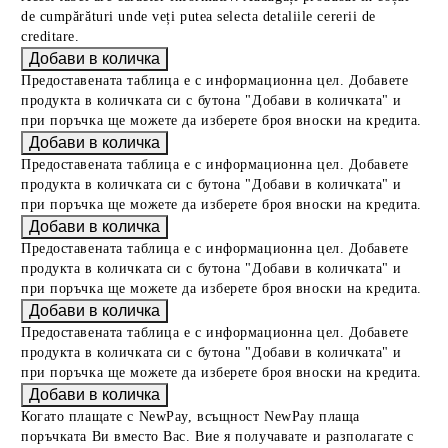
de cumpărături unde veți putea selecta detaliile cererii de
creditare.
Предоставената таблица е с информационна цел. Добавете
продукта в количката си с бутона "Добави в количката" и
при поръчка ще можете да изберете броя вноски на кредита.
Предоставената таблица е с информационна цел. Добавете
продукта в количката си с бутона "Добави в количката" и
при поръчка ще можете да изберете броя вноски на кредита.
Предоставената таблица е с информационна цел. Добавете
продукта в количката си с бутона "Добави в количката" и
при поръчка ще можете да изберете броя вноски на кредита.
Предоставената таблица е с информационна цел. Добавете
продукта в количката си с бутона "Добави в количката" и
при поръчка ще можете да изберете броя вноски на кредита.
Когато плащате с NewPay, всъщност NewPay плаща
поръчката Ви вместо Вас. Вие я получавате и разполагате с