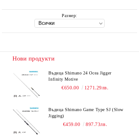
Размер:
Нови продукти
Въдица Shimano 24 Ocea Jigger
Infinity Motive
€650.00
1271.29лв.
Въдица Shimano Game Type SJ (Slow
Jigging)
€459.00
897.73лв.