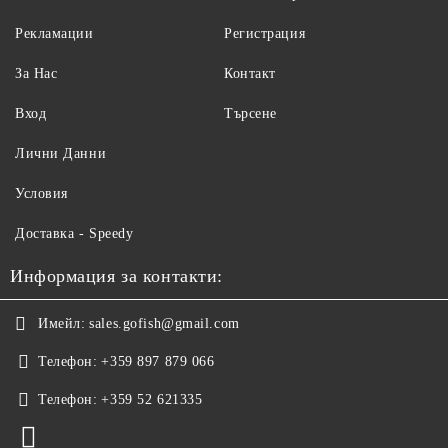
Рекламации
Регистрация
За Нас
Контакт
Вход
Търсене
Лични Данни
Условия
Доставка - Speedy
Информация за контакти:
Имейл:
sales.gofish@gmail.com
Телефон:
+359 897 879 066
Телефон:
+359 52 621335