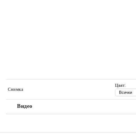
Цвят:
Снимка
Видео