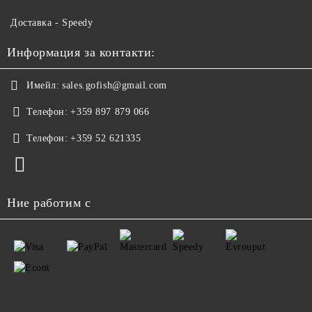
Доставка - Speedy
Информация за контакти:
Имейл:
sales.gofish@gmail.com
Телефон:
+359 897 879 066
Телефон:
+359 52 621335
Ние работим с