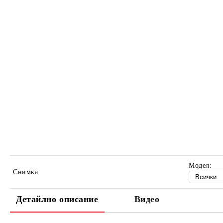
Модел:
Снимка
Детайлно описание
Видео