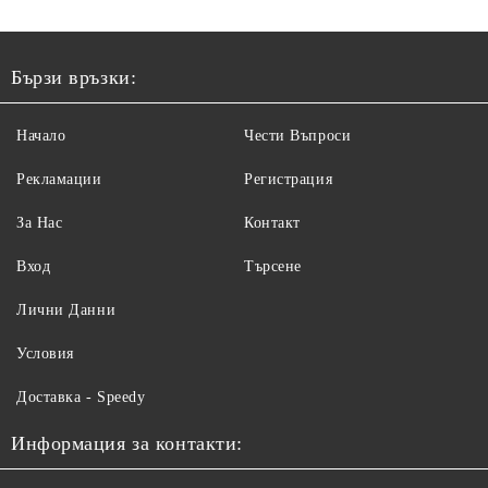
Бързи връзки:
Начало
Чести Въпроси
Рекламации
Регистрация
За Нас
Контакт
Вход
Търсене
Лични Данни
Условия
Доставка - Speedy
Информация за контакти: