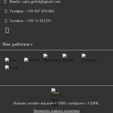
Имейл:
sales.gofish@gmail.com
Телефон:
+359 897 879 066
Телефон:
+359 52 621335
Ние работим с
GDPR
Нашият онлайн магазин е 100% съобразен с GDPR.
Прочетете нашата политика