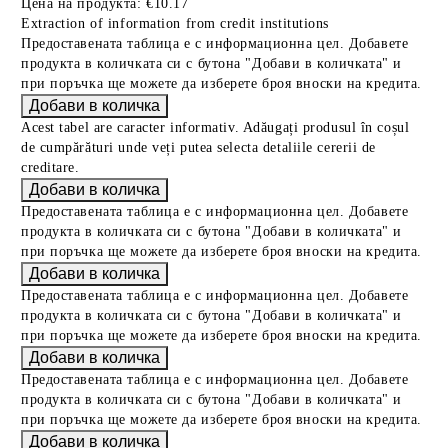
Цена на продукта:
€10.17
Extraction of information from credit institutions
Предоставената таблица е с информационна цел. Добавете
продукта в количката си с бутона "Добави в количката" и
при поръчка ще можете да изберете броя вноски на кредита.
Acest tabel are caracter informativ. Adăugați produsul în coșul
de cumpărături unde veți putea selecta detaliile cererii de
creditare.
Предоставената таблица е с информационна цел. Добавете
продукта в количката си с бутона "Добави в количката" и
при поръчка ще можете да изберете броя вноски на кредита.
Предоставената таблица е с информационна цел. Добавете
продукта в количката си с бутона "Добави в количката" и
при поръчка ще можете да изберете броя вноски на кредита.
Предоставената таблица е с информационна цел. Добавете
продукта в количката си с бутона "Добави в количката" и
при поръчка ще можете да изберете броя вноски на кредита.