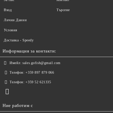
Вход
Търсене
Лични Данни
Условия
Доставка - Speedy
Информация за контакти:
Имейл:
sales.gofish@gmail.com
Телефон:
+359 897 879 066
Телефон:
+359 52 621335
Ние работим с