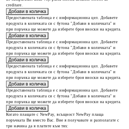
creditare.
Предоставената таблица е с информационна цел. Добавете
продукта в количката си с бутона "Добави в количката" и
при поръчка ще можете да изберете броя вноски на кредита.
Предоставената таблица е с информационна цел. Добавете
продукта в количката си с бутона "Добави в количката" и
при поръчка ще можете да изберете броя вноски на кредита.
Предоставената таблица е с информационна цел. Добавете
продукта в количката си с бутона "Добави в количката" и
при поръчка ще можете да изберете броя вноски на кредита.
Предоставената таблица е с информационна цел. Добавете
продукта в количката си с бутона "Добави в количката" и
при поръчка ще можете да изберете броя вноски на кредита.
Когато плащате с NewPay, всъщност NewPay плаща
поръчката Ви вместо Вас. Вие я получавате и разполагате с
три начина да я платите към тях: