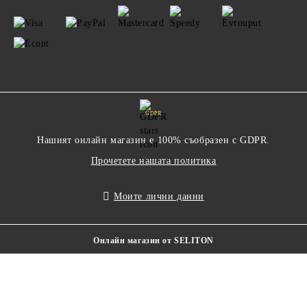
GDPR
Нашият онлайн магазин е 100% съобразен с GDPR.
Прочетете нашата политика
Моите лични данни
Онлайн магазин от SELITON