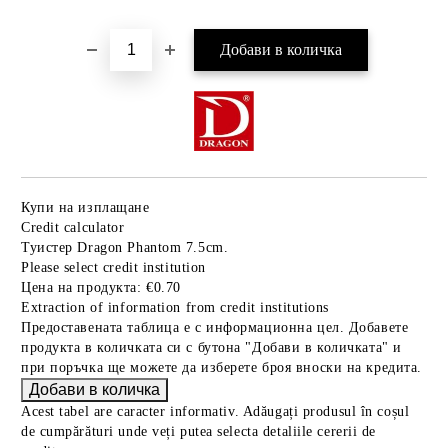
Купи на изплащане
Credit calculator
Туистер Dragon Phantom 7.5cm.
Please select credit institution
Цена на продукта:
€0.70
Extraction of information from credit institutions
Предоставената таблица е с информационна цел. Добавете
продукта в количката си с бутона "Добави в количката" и
при поръчка ще можете да изберете броя вноски на кредита.
Acest tabel are caracter informativ. Adăugați produsul în coșul
de cumpărături unde veți putea selecta detaliile cererii de