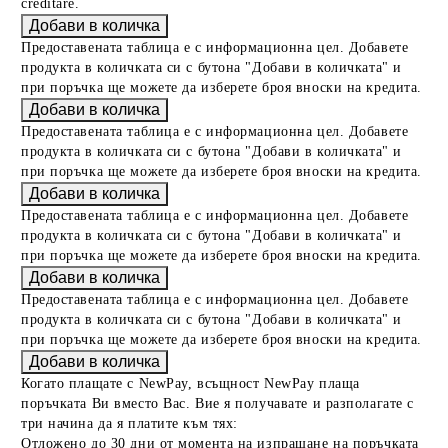
creditare.
Предоставената таблица е с информационна цел. Добавете
продукта в количката си с бутона "Добави в количката" и
при поръчка ще можете да изберете броя вноски на кредита.
Предоставената таблица е с информационна цел. Добавете
продукта в количката си с бутона "Добави в количката" и
при поръчка ще можете да изберете броя вноски на кредита.
Предоставената таблица е с информационна цел. Добавете
продукта в количката си с бутона "Добави в количката" и
при поръчка ще можете да изберете броя вноски на кредита.
Предоставената таблица е с информационна цел. Добавете
продукта в количката си с бутона "Добави в количката" и
при поръчка ще можете да изберете броя вноски на кредита.
Когато плащате с NewPay, всъщност NewPay плаща
поръчката Ви вместо Вас. Вие я получавате и разполагате с
три начина да я платите към тях:
Отложено до 30 дни от момента на изпращане на поръчката