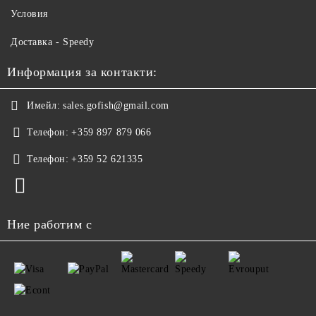
Условия
Доставка - Speedy
Информация за контакти:
Имейл:
sales.gofish@gmail.com
Телефон:
+359 897 879 066
Телефон:
+359 52 621335
Ние работим с