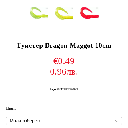
Туистер Dragon Maggot 10cm
€0.49
0.96лв.
Код:
8717009732920
Цвят: