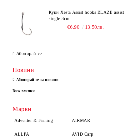
Куки Xesta Assist hooks BLAZE assist
single 3cm.
€6.90
13.50лв.
Абонирай се
Новини
Абонирай се за новини
Виж всички
Марки
Adventer & Fishing
AIRMAR
ALLPA
AVID Carp