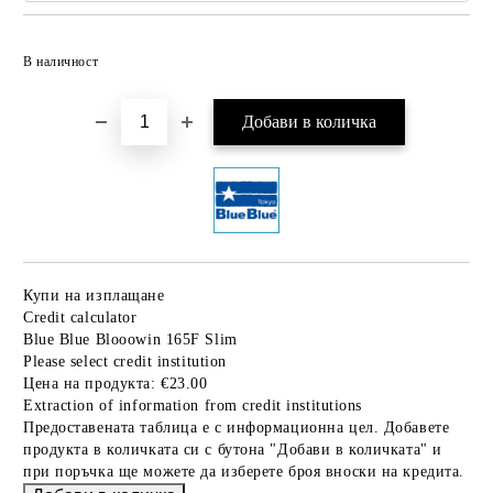
Добави в желани
В наличност
Купи на изплащане
Credit calculator
Blue Blue Blooowin 165F Slim
Please select credit institution
Цена на продукта:
€23.00
Extraction of information from credit institutions
Предоставената таблица е с информационна цел. Добавете
продукта в количката си с бутона "Добави в количката" и
при поръчка ще можете да изберете броя вноски на кредита.