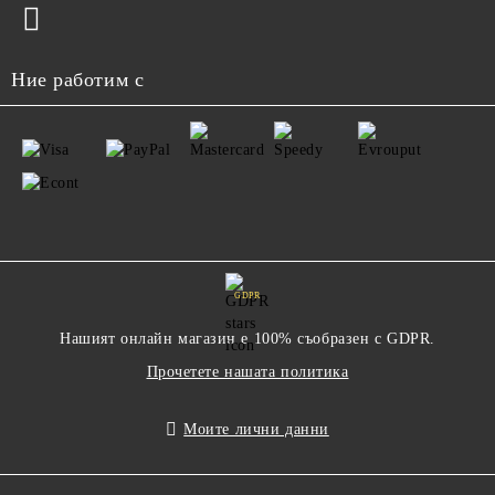
Ние работим с
GDPR
Нашият онлайн магазин е 100% съобразен с GDPR.
Прочетете нашата политика
Моите лични данни