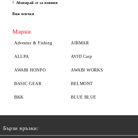
Абонирай се за новини
Виж всички
Марки
Adventer & Fishing
AIRMAR
ALLPA
AVID Carp
AWABI HONPO
AWABI WORKS
BASIC GEAR
BELMONT
BKK
BLUE BLUE
Бързи връзки: