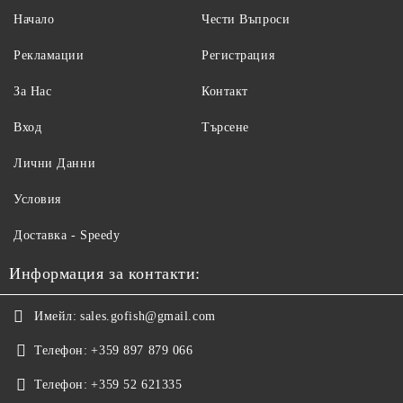
Начало
Чести Въпроси
Рекламации
Регистрация
За Нас
Контакт
Вход
Търсене
Лични Данни
Условия
Доставка - Speedy
Информация за контакти:
Имейл:
sales.gofish@gmail.com
Телефон:
+359 897 879 066
Телефон:
+359 52 621335