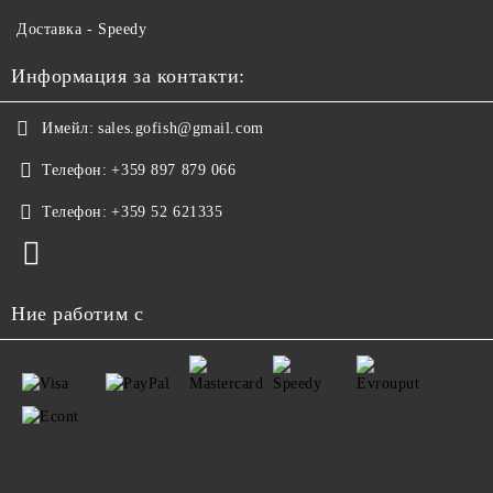
Доставка - Speedy
Информация за контакти:
Имейл:
sales.gofish@gmail.com
Телефон:
+359 897 879 066
Телефон:
+359 52 621335
Ние работим с