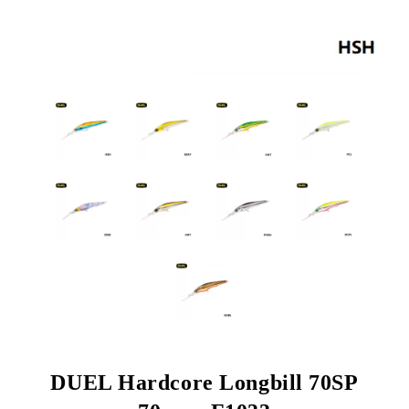
DUEL Hardcore Longbill 70SP