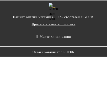
GDPR
Нашият онлайн магазин е 100% съобразен с GDPR.
Прочетете нашата политика
Моите лични данни
Онлайн магазин от SELITON